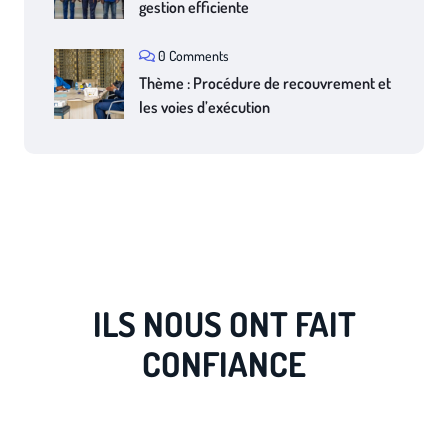
gestion efficiente
0 Comments
Thème : Procédure de recouvrement et
les voies d’exécution
ILS NOUS ONT FAIT
CONFIANCE