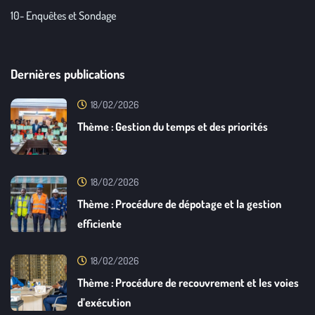
10- Enquêtes et Sondage
Dernières publications
18/02/2026
Thème : Gestion du temps et des priorités
18/02/2026
Thème : Procédure de dépotage et la gestion
efficiente
18/02/2026
Thème : Procédure de recouvrement et les voies
d’exécution