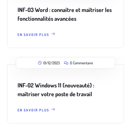
INF-03 Word : connaître et maîtriser les
fonctionnalités avancées
EN SAVOIR PLUS
01/12/2023
0 Commentaire
INF-02 Windows 11 (nouveauté) :
maîtriser votre poste de travail
EN SAVOIR PLUS