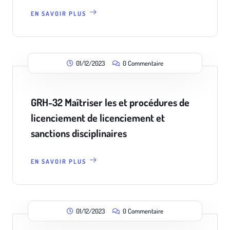
EN SAVOIR PLUS
01/12/2023
0 Commentaire
GRH-32 Maîtriser les et procédures de
licenciement de licenciement et
sanctions disciplinaires
EN SAVOIR PLUS
01/12/2023
0 Commentaire