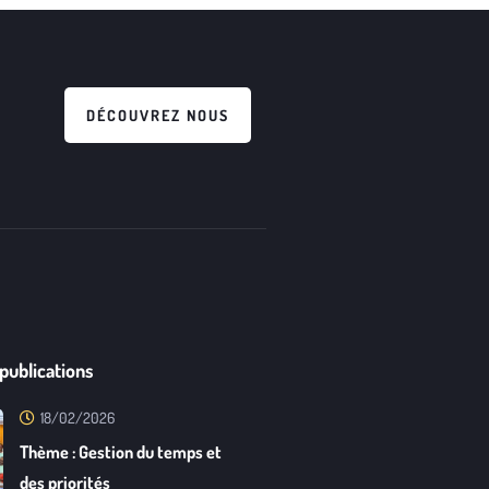
DÉCOUVREZ NOUS
publications
18/02/2026
Thème : Gestion du temps et
des priorités