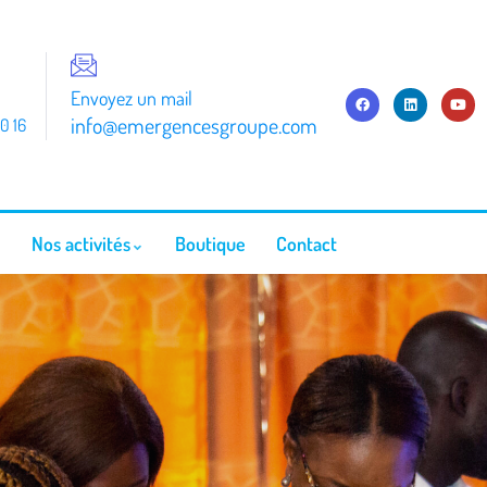
Envoyez un mail
info@emergencesgroupe.com
0 16
Nos activités
Boutique
Contact