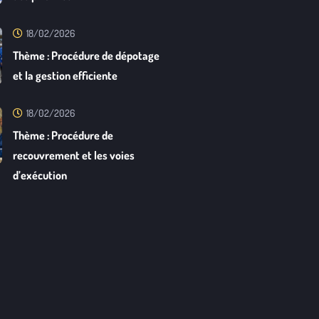
18/02/2026
Thème : Procédure de dépotage
et la gestion efficiente
18/02/2026
Thème : Procédure de
recouvrement et les voies
d’exécution