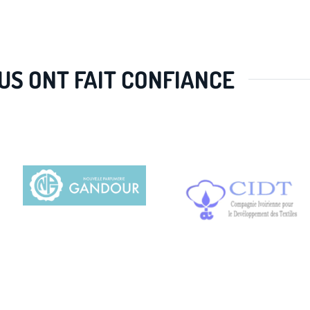
OUS ONT FAIT CONFIANCE