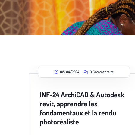
08/04/2024
0 Commentaire
INF-24 ArchiCAD & Autodesk
revit, apprendre les
fondamentaux et la rendu
photoréaliste