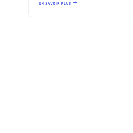
EN SAVOIR PLUS