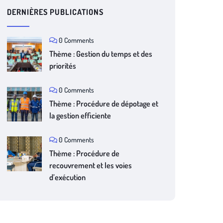
DERNIÈRES PUBLICATIONS
0 Comments
Thème : Gestion du temps et des
priorités
0 Comments
Thème : Procédure de dépotage et
la gestion efficiente
0 Comments
Thème : Procédure de
recouvrement et les voies
d’exécution