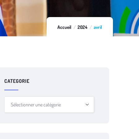
Accueil
2024
avril
CATEGORIE