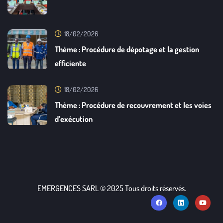
18/02/2026
Thème : Procédure de dépotage et la gestion
efficiente
18/02/2026
Thème : Procédure de recouvrement et les voies
d’exécution
EMERGENCES SARL © 2025 Tous droits réservés.