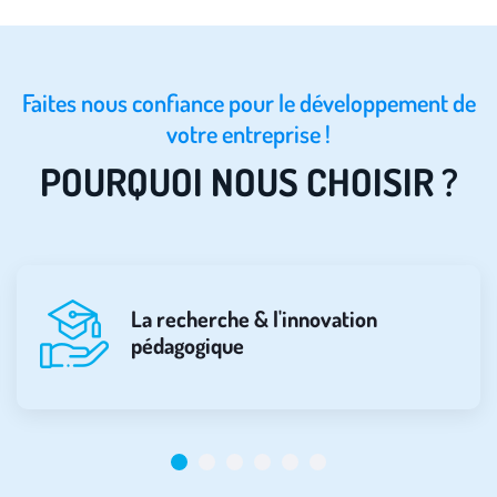
Faites nous confiance pour le développement de
votre entreprise !
POURQUOI NOUS CHOISIR ?
La recherche & l'innovation
pédagogique