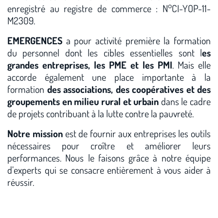
enregistré au registre de commerce : N°CI-YOP-11-
M2309.
EMERGENCES
a pour activité première la formation
du personnel dont les cibles essentielles sont l
es
grandes entreprises, les PME et les PMI
. Mais elle
accorde également une place importante à la
formation
des associations, des coopératives et des
groupements en milieu rural et urbain
dans le cadre
de projets contribuant à la lutte contre la pauvreté.
Notre mission
est de fournir aux entreprises les outils
nécessaires pour croître et améliorer leurs
performances. Nous le faisons grâce à notre équipe
d’experts qui se consacre entièrement à vous aider à
réussir.