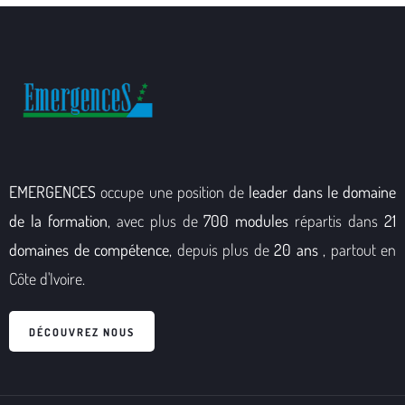
EMERGENCES
occupe une position de
leader dans le domaine
de la formation
, avec plus de
700 modules
répartis dans
21
domaines de compétence
, depuis plus de
20 ans
, partout en
Côte d'Ivoire.
DÉCOUVREZ NOUS