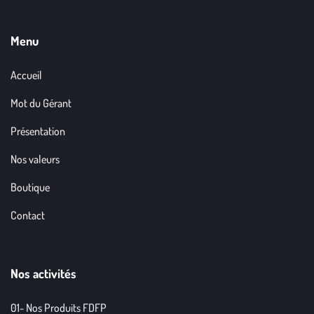
Menu
Accueil
Mot du Gérant
Présentation
Nos valeurs
Boutique
Contact
Nos activités
01- Nos Produits FDFP