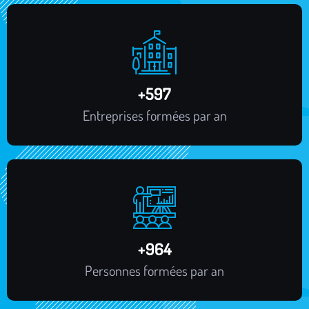
+
731
Entreprises formées par an
+
1,193
Personnes formées par an