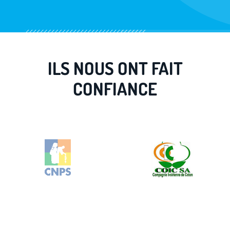
ILS NOUS ONT FAIT
CONFIANCE