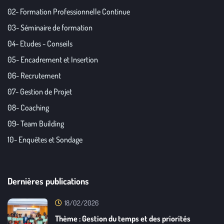
02- Formation Professionnelle Continue
03- Séminaire de formation
04- Etudes - Conseils
05- Encadrement et Insertion
06- Recrutement
07- Gestion de Projet
08- Coaching
09- Team Building
10- Enquêtes et Sondage
Dernières publications
18/02/2026
Thème : Gestion du temps et des priorités