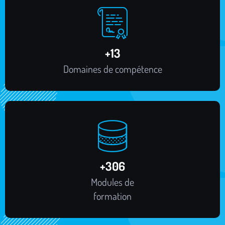
+
16
Domaines de compétence
+
373
Modules de
formation