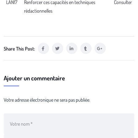
LAN17
Renforcer ces capacités en techniques
Consulter
rédactionnelles
Share This Post:
Ajouter un commentaire
Votre adresse électronique ne sera pas publiée.