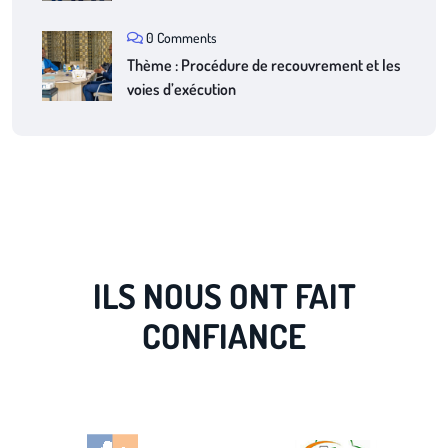
0 Comments
Thème : Procédure de recouvrement et les
voies d’exécution
ILS NOUS ONT FAIT
CONFIANCE