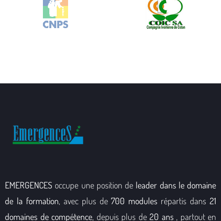
EMERGENCES
occupe une position de
leader dans le domaine
de la formation
, avec plus de
700 modules
répartis dans
21
domaines de compétence
, depuis plus de
20 ans
, partout en