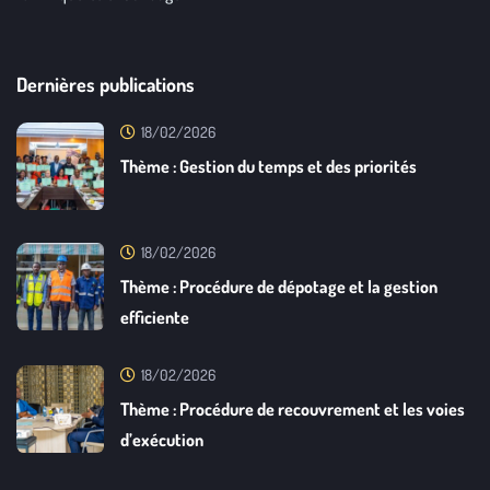
Dernières publications
18/02/2026
Thème : Gestion du temps et des priorités
18/02/2026
Thème : Procédure de dépotage et la gestion
efficiente
18/02/2026
Thème : Procédure de recouvrement et les voies
d’exécution