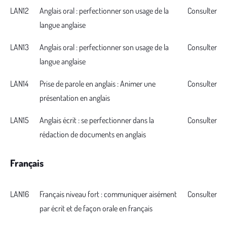
LAN12
Anglais oral : perfectionner son usage de la
Consulter
langue anglaise
LAN13
Anglais oral : perfectionner son usage de la
Consulter
langue anglaise
LAN14
Prise de parole en anglais : Animer une
Consulter
présentation en anglais
LAN15
Anglais écrit : se perfectionner dans la
Consulter
rédaction de documents en anglais
Français
LAN16
Français niveau fort : communiquer aisément
Consulter
par écrit et de façon orale en français