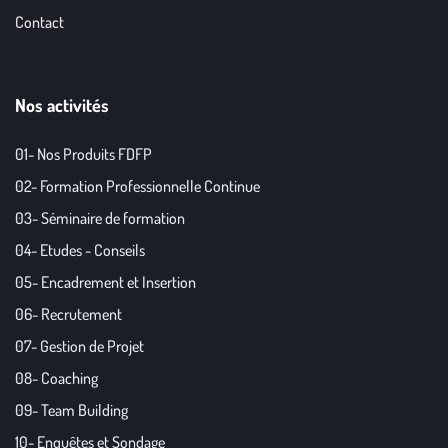
Contact
Nos activités
01- Nos Produits FDFP
02- Formation Professionnelle Continue
03- Séminaire de formation
04- Etudes - Conseils
05- Encadrement et Insertion
06- Recrutement
07- Gestion de Projet
08- Coaching
09- Team Building
10- Enquêtes et Sondage