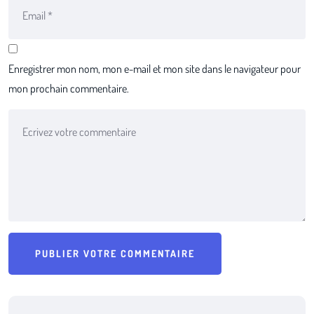
Enregistrer mon nom, mon e-mail et mon site dans le navigateur pour
mon prochain commentaire.