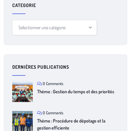
CATEGORIE
DERNIÈRES PUBLICATIONS
0 Comments
Thème : Gestion du temps et des priorités
0 Comments
Thème : Procédure de dépotage et la
gestion efficiente