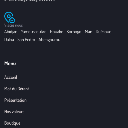
Visitez nous
Abidjan - Yamoussoukro - Bouaké - Korhogo - Man - Duékoué -
Daloa - San Pédro - Abengourou
Menu
Accueil
Mot du Gérant
Présentation
Nos valeurs
Boutique