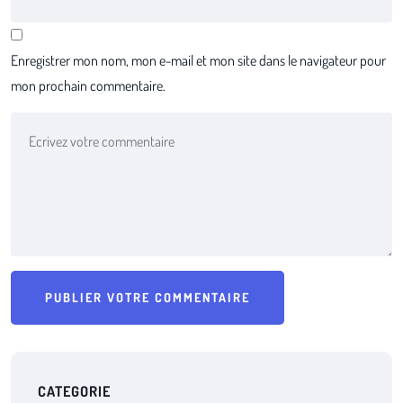
Enregistrer mon nom, mon e-mail et mon site dans le navigateur pour
mon prochain commentaire.
CATEGORIE