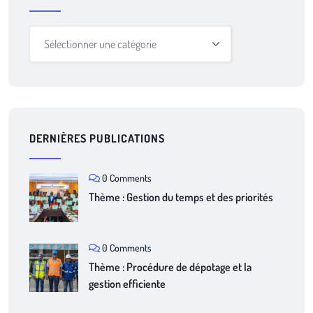
DERNIÈRES PUBLICATIONS
0 Comments
Thème : Gestion du temps et des priorités
0 Comments
Thème : Procédure de dépotage et la
gestion efficiente