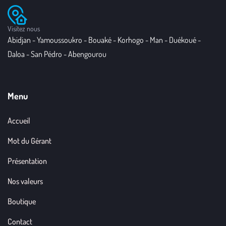
Visitez nous
Abidjan - Yamoussoukro - Bouaké - Korhogo - Man - Duékoué -
Daloa - San Pédro - Abengourou
Menu
Accueil
Mot du Gérant
Présentation
Nos valeurs
Boutique
Contact