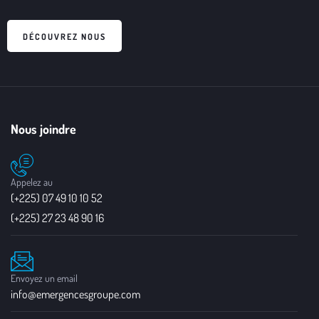
DÉCOUVREZ NOUS
Nous joindre
Appelez au
(+225) 07 49 10 10 52
(+225) 27 23 48 90 16
Envoyez un email
info@emergencesgroupe.com