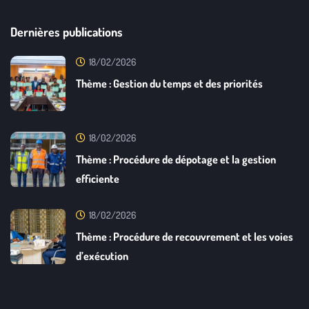
Dernières publications
18/02/2026
Thème : Gestion du temps et des priorités
18/02/2026
Thème : Procédure de dépotage et la gestion
efficiente
18/02/2026
Thème : Procédure de recouvrement et les voies
d’exécution