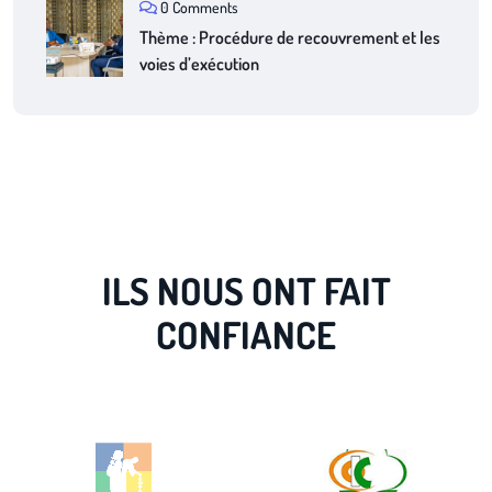
0 Comments
Thème : Procédure de recouvrement et les
voies d’exécution
ILS NOUS ONT FAIT
CONFIANCE