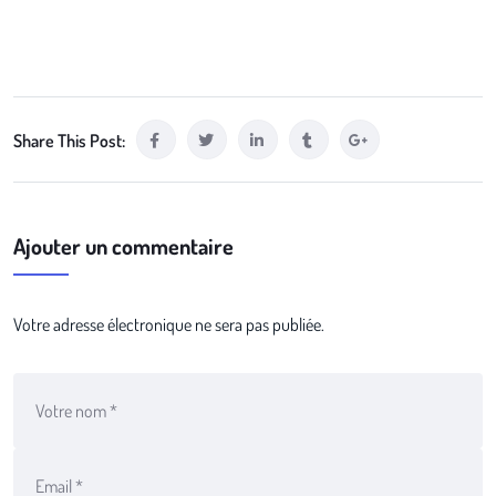
Share This Post:
Ajouter un commentaire
Votre adresse électronique ne sera pas publiée.