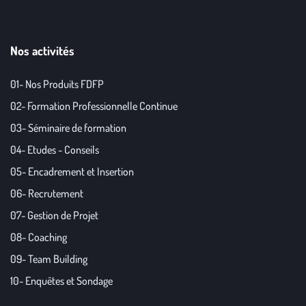
Nos activités
01- Nos Produits FDFP
02- Formation Professionnelle Continue
03- Séminaire de formation
04- Etudes - Conseils
05- Encadrement et Insertion
06- Recrutement
07- Gestion de Projet
08- Coaching
09- Team Building
10- Enquêtes et Sondage