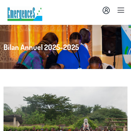
Bilan Annuel 2025-2025