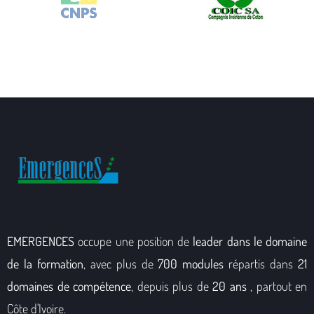
EMERGENCES
occupe une position de
leader dans le domaine
de la formation
, avec plus de
700 modules
répartis dans
21
domaines de compétence
, depuis plus de
20 ans
, partout en
Côte d'Ivoire.