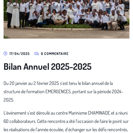
17/04/2025
0 COMMENTAIRE
Bilan Annuel 2025-2025
Du 20 janvier au 2 février 2025 s’est tenu le bilan annuel de la
structure de formation EMERGENCES, portant sur la période 2024-
2025.
L’événement s’est déroulé au centre Marinisme CHAMINADE et a réuni
60 collaborateurs. Cette rencontre a été l’occasion de faire le point sur
les réalisations de l’année écoulée, d’échanger sur les défis rencontrés,