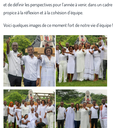
et de définir les perspectives pour l’année à venir, dans un cadre
propice à la réflexion et à la cohésion d’équipe.
Voici quelques images de ce moment fort de notre vie d’équipe !