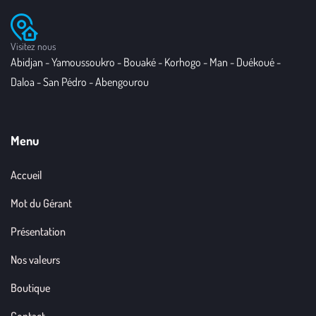
Visitez nous
Abidjan - Yamoussoukro - Bouaké - Korhogo - Man - Duékoué -
Daloa - San Pédro - Abengourou
Menu
Accueil
Mot du Gérant
Présentation
Nos valeurs
Boutique
Contact