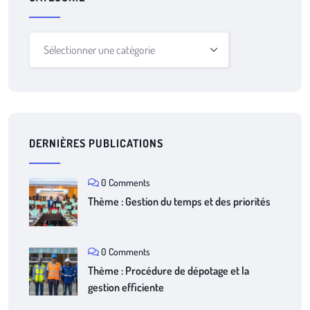
DERNIÈRES PUBLICATIONS
0 Comments
Thème : Gestion du temps et des priorités
0 Comments
Thème : Procédure de dépotage et la
gestion efficiente