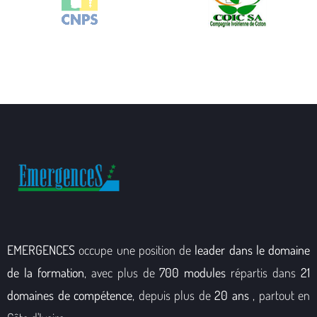
EMERGENCES
occupe une position de
leader dans le domaine
de la formation
, avec plus de
700 modules
répartis dans
21
domaines de compétence
, depuis plus de
20 ans
, partout en