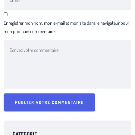
Enregistrer mon nom, mon e-mail et mon site dans le navigateur pour
mon prochain commentaire.
CATEGORIE