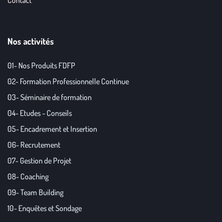
Nos activités
01- Nos Produits FDFP
02- Formation Professionnelle Continue
03- Séminaire de formation
04- Etudes - Conseils
05- Encadrement et Insertion
06- Recrutement
07- Gestion de Projet
08- Coaching
09- Team Building
10- Enquêtes et Sondage