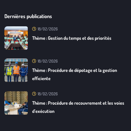
Dernières publications
18/02/2026
Thème : Gestion du temps et des priorités
18/02/2026
Thème : Procédure de dépotage et la gestion
efficiente
18/02/2026
Thème : Procédure de recouvrement et les voies
d’exécution