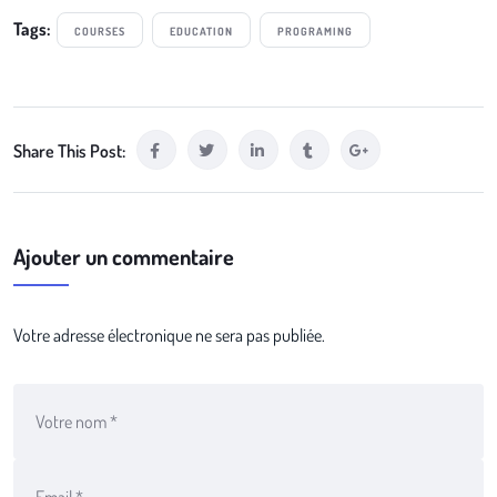
Tags:
COURSES
EDUCATION
PROGRAMING
Share This Post:
Ajouter un commentaire
Votre adresse électronique ne sera pas publiée.