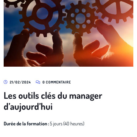
21/02/2024
0 COMMENTAIRE
Les outils clés du manager
d’aujourd’hui
Durée de la formation :
5 jours (40 heures)