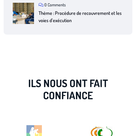
0 Comments
Thème : Procédure de recouvrement et les
voies d’exécution
ILS NOUS ONT FAIT
CONFIANCE